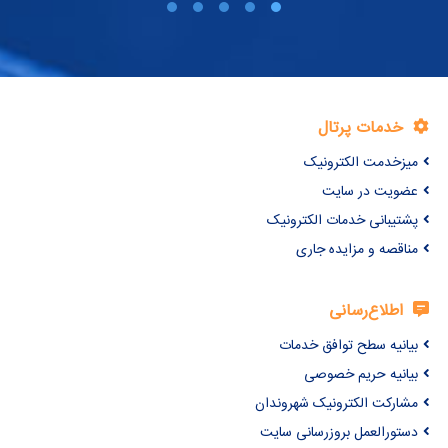
خدمات پرتال
میزخدمت الکترونیک
عضویت در سایت
پشتیبانی خدمات الکترونیک
مناقصه و مزایده جاری
اطلاع‌رسانی
بیانیه سطح توافق خدمات
بیانیه حریم خصوصی
مشارکت الکترونیک شهروندان
دستورالعمل بروزرسانی سایت