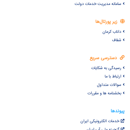
سامانه مدیریت خدمات دولت
زیر پورتال‌ها
داناب کرمان
شفاف
دسترسی سریع
رسیدگی به شکایات
ارتباط با ما
سوالات متداول
بخشنامه ها و مقررات
پیوندها
خدمات الکترونیکی ایران
گنجینه ملی آب ایران