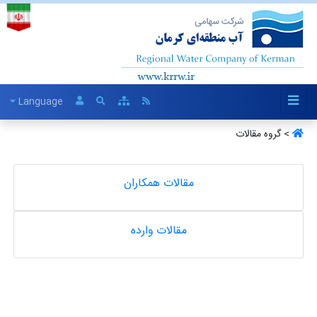
Language
> گروه مقالات
مقالات همکاران
مقالات وارده