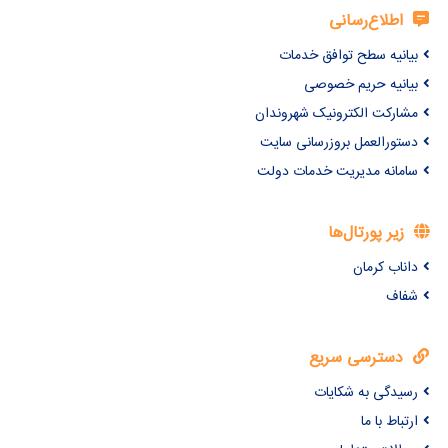
اطلاع‌رسانی
بیانیه سطح توافق خدمات
بیانیه حریم خصوصی
مشارکت الکترونیک شهروندان
دستورالعمل بروزرسانی سایت
سامانه مدیریت خدمات دولت
زیر پورتال‌ها
داناب کرمان
شفاف
دسترسی سریع
رسیدگی به شکایات
ارتباط با ما