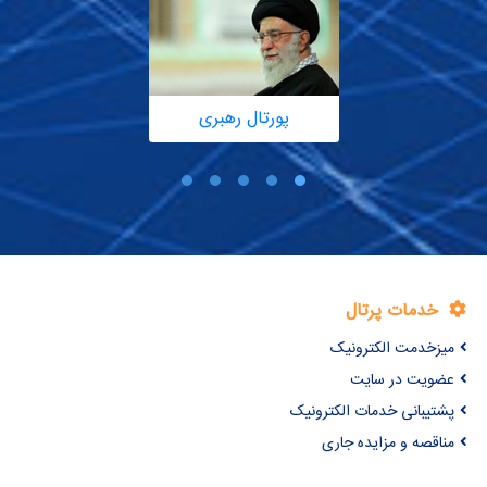
پورتال رهبری
خدمات پرتال
میزخدمت الکترونیک
عضویت در سایت
پشتیبانی خدمات الکترونیک
مناقصه و مزایده جاری