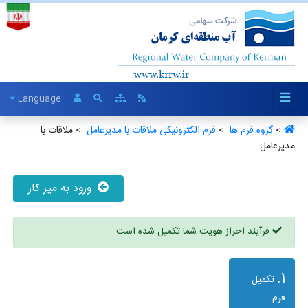
Language
>
گروه فرم ها ‏
>
فرم الکترونیکی ملاقات با مدیرعامل ‏
> ملاقات با
مدیرعامل
ورود به میز کار
فرآیند احراز هویت شما تکمیل شده است.
1.
تکمیل
فرم