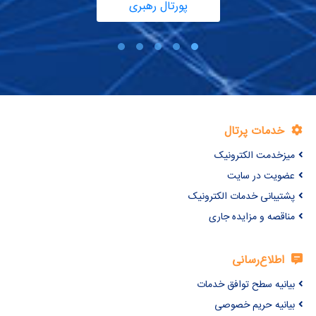
پورتال رهبری
خدمات پرتال
میزخدمت الکترونیک
عضویت در سایت
پشتیبانی خدمات الکترونیک
مناقصه و مزایده جاری
اطلاع‌رسانی
بیانیه سطح توافق خدمات
بیانیه حریم خصوصی