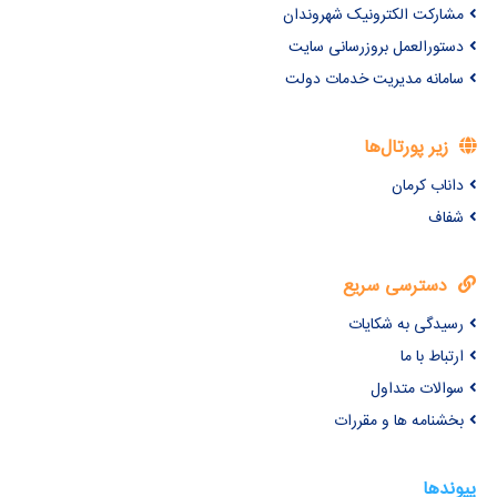
مشارکت الکترونیک شهروندان
دستورالعمل بروزرسانی سایت
سامانه مدیریت خدمات دولت
زیر پورتال‌ها
داناب کرمان
شفاف
دسترسی سریع
رسیدگی به شکایات
ارتباط با ما
سوالات متداول
بخشنامه ها و مقررات
پیوندها