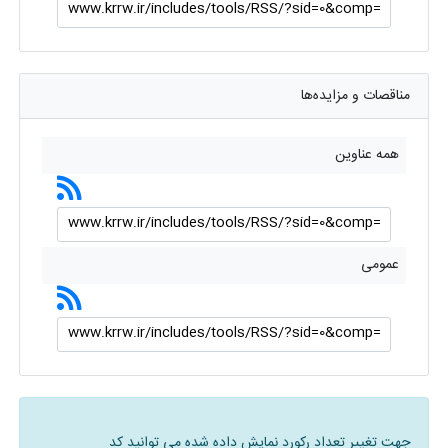
مناقصات و مزایده‌ها
همه عناوین
عمومی
جهت تغییر تعداد رکورد نمایش داده شده می توانید کد