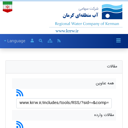
Language
مقالات
همه عناوین
مقالات وارده