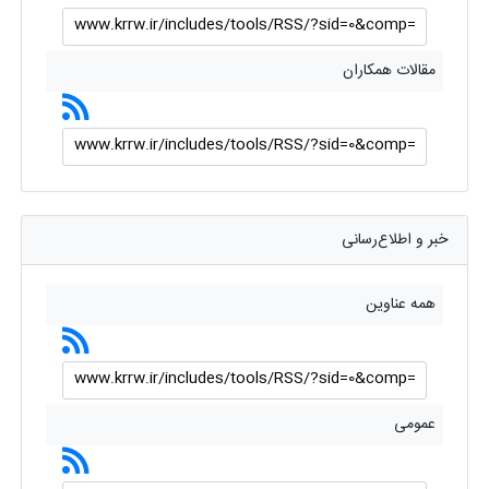
مقالات همکاران
خبر و اطلاع‌رسانی
همه عناوین
عمومی