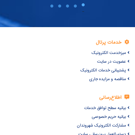
خدمات پرتال
میزخدمت الکترونیک
عضویت در سایت
پشتیبانی خدمات الکترونیک
مناقصه و مزایده جاری
اطلاع‌رسانی
بیانیه سطح توافق خدمات
بیانیه حریم خصوصی
مشارکت الکترونیک شهروندان
دستورالعمل بروزرسانی سایت