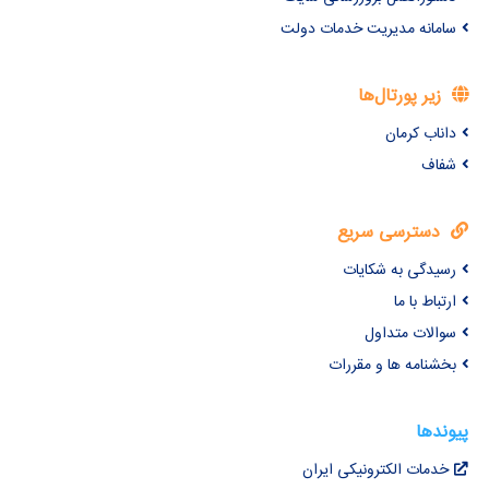
سامانه مدیریت خدمات دولت
زیر پورتال‌ها
داناب کرمان
شفاف
دسترسی سریع
رسیدگی به شکایات
ارتباط با ما
سوالات متداول
بخشنامه ها و مقررات
پیوندها
خدمات الکترونیکی ایران