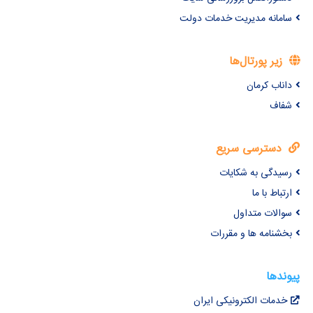
سامانه مدیریت خدمات دولت
زیر پورتال‌ها
داناب کرمان
شفاف
دسترسی سریع
رسیدگی به شکایات
ارتباط با ما
سوالات متداول
بخشنامه ها و مقررات
پیوندها
خدمات الکترونیکی ایران