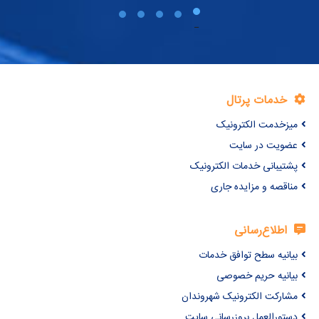
خدمات پرتال
میزخدمت الکترونیک
عضویت در سایت
پشتیبانی خدمات الکترونیک
مناقصه و مزایده جاری
اطلاع‌رسانی
بیانیه سطح توافق خدمات
بیانیه حریم خصوصی
مشارکت الکترونیک شهروندان
دستورالعمل بروزرسانی سایت