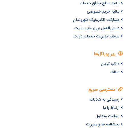
بیانیه سطح توافق خدمات
بیانیه حریم خصوصی
مشارکت الکترونیک شهروندان
دستورالعمل بروزرسانی سایت
سامانه مدیریت خدمات دولت
زیر پورتال‌ها
داناب کرمان
شفاف
دسترسی سریع
رسیدگی به شکایات
ارتباط با ما
سوالات متداول
بخشنامه ها و مقررات