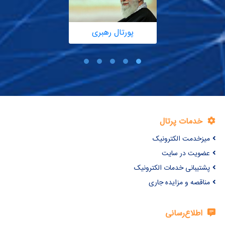
پورتال رهبری
خدمات پرتال
میزخدمت الکترونیک
عضویت در سایت
پشتیبانی خدمات الکترونیک
مناقصه و مزایده جاری
اطلاع‌رسانی