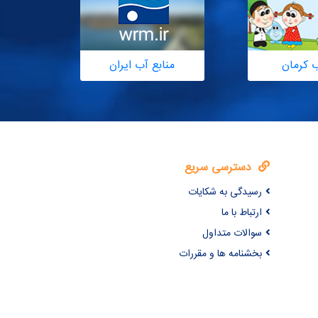
ب کرمان
منابع آب ایران
دسترسی سریع
رسیدگی به شکایات
ارتباط با ما
سوالات متداول
بخشنامه ها و مقررات