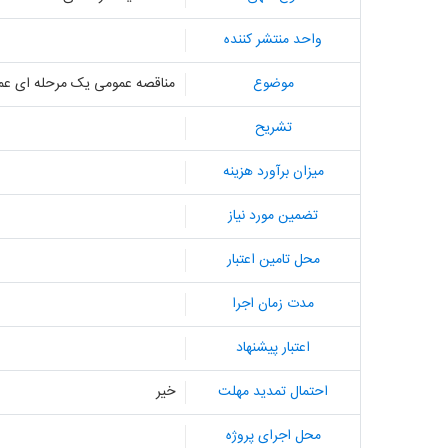
واحد منتشر کننده
موضوع
مناقصه عمومی یک مرحله ای عملی
تشریح
میزان برآورد هزینه
تضمین مورد نیاز
محل تامین اعتبار
مدت زمان اجرا
اعتبار پیشنهاد
احتمال تمدید مهلت
خیر
محل اجرای پروژه