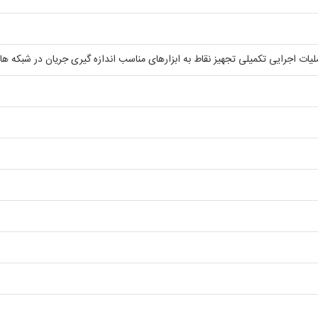
ات اجرایی تکمیلی تجهیز نقاط به ابزارهای مناسب اندازه گیری جریان در شبکه ه