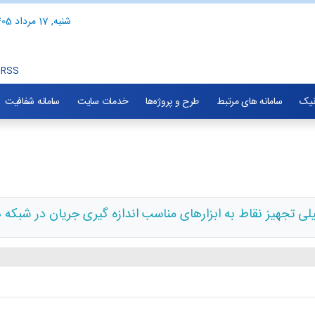
شنبه, 17 مرداد 1405
RSS
نیک
سامانه های مرتبط
طرح و پروژه‌ها
خدمات سایت
سامانه شفافیت
ی تجهیز نقاط به ابزارهای مناسب اندازه گیری جریان در شبکه