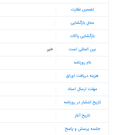
تضمین نظارت
محل بازگشایی
بازگشایی پاکات
بین المللی است
خیر
نام روزنامه
هزینه دریافت اوراق
مهلت ارسال اسناد
تاریخ انتشار در روزنامه
تاریخ آغاز
جلسه پرسش و پاسخ