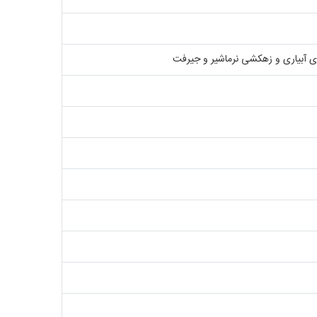
ای آبیاری و زهکشی نرماشیر و جیرفت