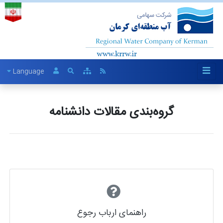
Language
گروه‌بندی مقالات دانشنامه
راهنمای ارباب رجوع