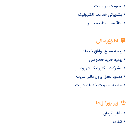
عضویت در سایت
پشتیبانی خدمات الکترونیک
مناقصه و مزایده جاری
اطلاع‌رسانی
بیانیه سطح توافق خدمات
بیانیه حریم خصوصی
مشارکت الکترونیک شهروندان
دستورالعمل بروزرسانی سایت
سامانه مدیریت خدمات دولت
زیر پورتال‌ها
داناب کرمان
شفاف