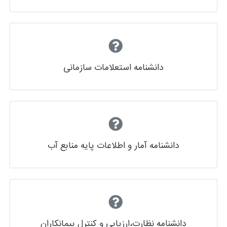
دانشنامه استعلامات سازمانی
دانشنامه آمار و اطلاعات پایه منابع آب
دانشنامه نظارت،ارزیابی و کنترل پیمانکاران