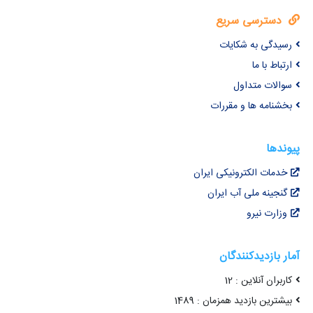
دسترسی سریع
رسیدگی به شکایات
ارتباط با ما
سوالات متداول
بخشنامه ها و مقررات
پیوندها
خدمات الکترونیکی ایران
گنجینه ملی آب ایران
وزارت نیرو
آمار بازدیدکنندگان
کاربران آنلاین : 12
بیشترین بازدید همزمان : 1489