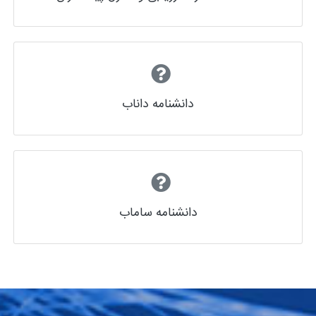
دانشنامه داناب
دانشنامه ساماب