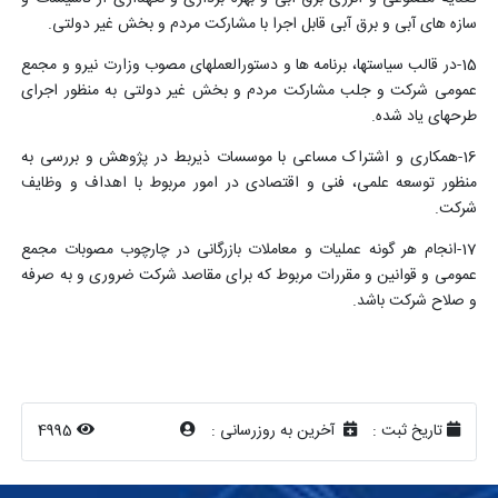
سازه های آبی و برق آبی قابل اجرا با مشارکت مردم و بخش غیر دولتی.
15-در قالب سیاستها، برنامه ها و دستورالعملهای مصوب وزارت نیرو و مجمع
عمومی شرکت و جلب مشارکت مردم و بخش غیر دولتی به منظور اجرای
طرحهای یاد شده.
16-همکاری و اشتراک مساعی با موسسات ذیربط در پژوهش و بررسی به
منظور توسعه علمی، فنی و اقتصادی در امور مربوط با اهداف و وظایف
شرکت.
17-انجام هر گونه عملیات و معاملات بازرگانی در چارچوب مصوبات مجمع
عمومی و قوانین و مقررات مربوط که برای مقاصد شرکت ضروری و به صرفه
و صلاح شرکت باشد.
تاریخ ثبت :
آخرین به روزرسانی :
4995