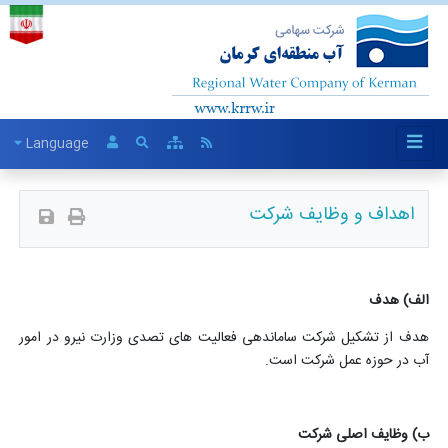
Language
اهداف و وظایف شرکت
الف) هدف
هدف از تشکیل شرکت ساماندهی فعالیت های تصدی وزارت نیرو در امور
آب در حوزه عمل شرکت است.
ب) وظایف اصلی شرکت