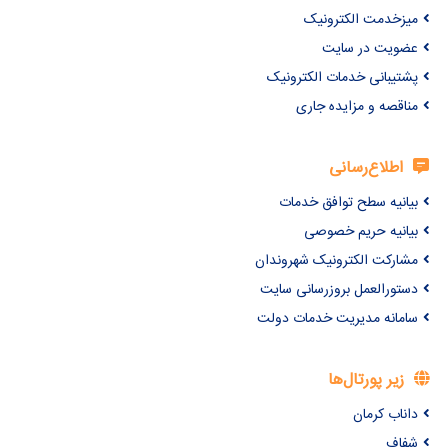
میزخدمت الکترونیک
عضویت در سایت
پشتیبانی خدمات الکترونیک
مناقصه و مزایده جاری
اطلاع‌رسانی
بیانیه سطح توافق خدمات
بیانیه حریم خصوصی
مشارکت الکترونیک شهروندان
دستورالعمل بروزرسانی سایت
سامانه مدیریت خدمات دولت
زیر پورتال‌ها
داناب کرمان
شفاف