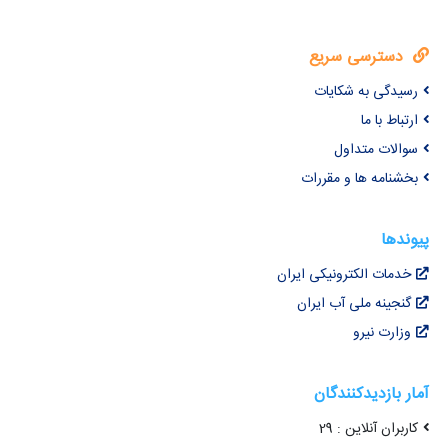
دسترسی سریع
رسیدگی به شکایات
ارتباط با ما
سوالات متداول
بخشنامه ها و مقررات
پیوندها
خدمات الکترونیکی ایران
گنجینه ملی آب ایران
وزارت نیرو
آمار بازدیدکنندگان
کاربران آنلاین : 29