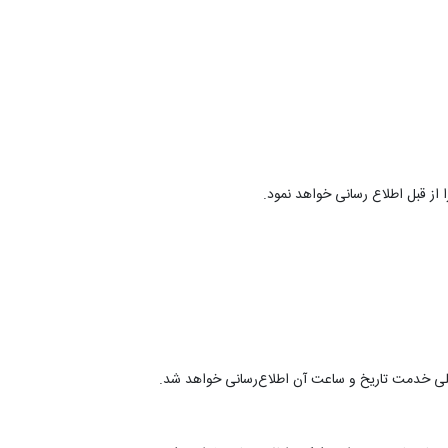
از قبل اطلاع رسانی خواهد نمود.
صلی خدمت تاریخ و ساعت آن اطلاع‌رسانی خواهد شد.