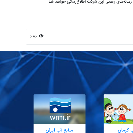
رسانه‌های رسمی این شرکت اطلاع‌رسانی خواهد شد.
686
ب کرمان
منابع آب ایران