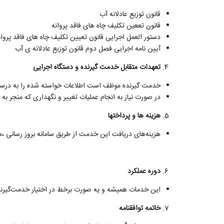
قانون توزیع عادلانه آب
قانون تععین تکلیف چاه های فاقد پروانه
دستور العمل اجرایی قانون تعیین تکلیف چاه های فاقد پروان
آیین نامه اجرایی فصل دوم قانون توزیع عادلانه ی آب
تعهدات متقابل خدمت­ گیرنده و دستگاه اجرایی
خدمت گیرنده موظف است اطلاعات خواسته شده را به درستی
در صورت نیاز به انجام عملیات تغییر و نگهداری که منجر ب
هزینه­ ها و پرداخت­ها
هزینه‌های دریافت این خدمت از طریق سامانه بروز رسانی 
دوره عملکرد
این خدمات همیشه و یه صورت برخط در اختیار خدمت‌گیرنده
خاتمه توافقنامه