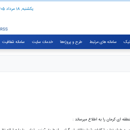
یکشنبه, 18 مرداد 1405
RSS
نیک
سامانه های مرتبط
طرح و پروژه‌ها
خدمات سایت
سامانه شفافیت
ه ای کرمان را به اطلاع میرساند :