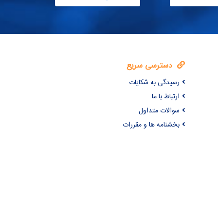
دسترسی سریع
رسیدگی به شکایات
ارتباط با ما
سوالات متداول
بخشنامه ها و مقررات