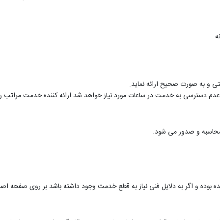
ه
 و به صورت صحیح ارائه نماید.
ه عدم دسترسی به خدمت در ساعات مورد نیاز خواهد شد ارائه کننده خدمت مراتب را 
،محاسبه و صدور می شود.
 بوده و اگر به دلایل فنی نیاز به قطع خدمت وجود داشته باشد بر روی صفحه ا