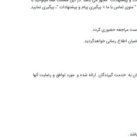
رات و پیشنهادات" مجهز می باشد
.
در این قسمت شما میتوانید با
"
منوی تماس با ما > پیگیری پیام و پیشنهادات "، پیگیری نمایید
.
.
.
ن به خدمت گیرندگان ارائه شده و مورد توافق و رضایت آنها
باشد: