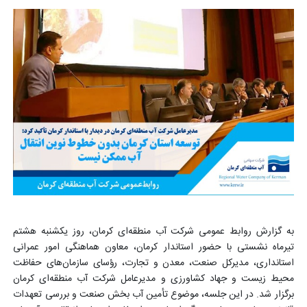
به گزارش روابط عمومی شرکت آب منطقه‌ای کرمان، روز یکشنبه هشتم
تیرماه نشستی با حضور استاندار کرمان، معاون هماهنگی امور عمرانی
استانداری، مدیرکل صنعت، معدن و تجارت، رؤسای سازمان‌های حفاظت
محیط زیست و جهاد کشاورزی و مدیرعامل شرکت آب منطقه‌ای کرمان
برگزار شد. در این جلسه، موضوع تأمین آب بخش صنعت و بررسی تعهدات