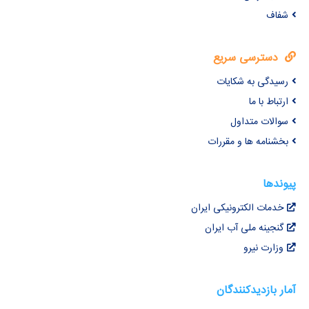
شفاف
دسترسی سریع
رسیدگی به شکایات
ارتباط با ما
سوالات متداول
بخشنامه ها و مقررات
پیوندها
خدمات الکترونیکی ایران
گنجینه ملی آب ایران
وزارت نیرو
آمار بازدیدکنندگان