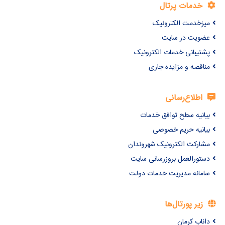
خدمات پرتال
میزخدمت الکترونیک
عضویت در سایت
پشتیبانی خدمات الکترونیک
مناقصه و مزایده جاری
اطلاع‌رسانی
بیانیه سطح توافق خدمات
بیانیه حریم خصوصی
مشارکت الکترونیک شهروندان
دستورالعمل بروزرسانی سایت
سامانه مدیریت خدمات دولت
زیر پورتال‌ها
داناب کرمان