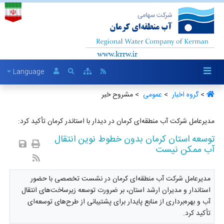
Language
>
گروه اخبار ‏
>
عمومی ‏
> مشروح خبر
مدیرعامل شرکت آب منطقه‌ای کرمان در دیدار با استاندر کرمان تأکید کرد:
توسعه استان کرمان بدون خطوط نوین انتقال
آب ممکن نیست
مدیرعامل شرکت آب منطقه‌ای کرمان در نشست تخصصی با حضور
استاندار و مدیران ارشد استان، بر ضرورت توسعه زیرساخت‌های انتقال
آب و بهره‌برداری از منابع پایدار برای پشتیبانی از طرح‌های توسعه‌ای
تأکید کرد.