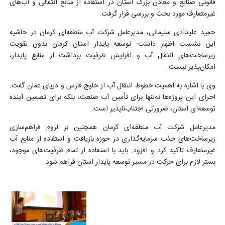
قانونی صنایع و معادن بزرگ استان در استفاده از منابع انتقالی و آب‌های
غیرمتعارف مورد بحث و بررسی قرار گرفت.
حمید علیدادی سلیمانی، مدیرعامل شرکت آب منطقه‌ای کرمان در حاشیه
این نشست اظهار داشت: توسعه پایدار استان کرمان بدون تقویت
زیرساخت‌های انتقال آب و افزایش ظرفیت برداشت از منابع پایدار،
امکان‌پذیر نیست.
وی با اشاره به اهمیت خطوط انتقال آب از خلیج فارس و دریای عمان گفت:
اجرای این پروژه‌ها نه‌تنها برای تأمین آب صنعت، بلکه برای تضمین آینده
توسعه‌ای استان، ضرورتی اجتناب‌ناپذیر است.
مدیرعامل شرکت آب منطقه‌ای کرمان همچنین بر لزوم فراهم‌سازی
زیرساخت‌های جذب سرمایه‌گذاری در حوزه بازیافت و استفاده از منابع آب
غیرمتعارف تأکید کرد و افزود: باید با استفاده از تمام ظرفیت‌های موجود،
بستر لازم برای حرکت در مسیر توسعه پایدار استان فراهم شود.