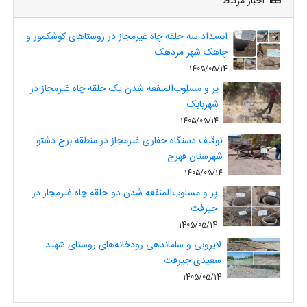
اخبار مرتبط
انسداد سه حلقه چاه غیرمجاز در روستاهای کوشکمور و
چاهک شهر مردهک
1405/05/14
پر و مسلوب‌المنفعه شدن یک حلقه چاه غیرمجاز در
شهربابک
1405/05/14
توقیف دستگاه حفاری غیرمجاز در منطقه برج دشتو
شهرستان فهرج
1405/05/14
پر و مسلوب‌المنفعه شدن دو حلقه چاه غیرمجاز در
جیرفت
1405/05/14
لایروبی و ساماندهی رودخانه‌های روستای شهید
سعیدی جیرفت
1405/05/14