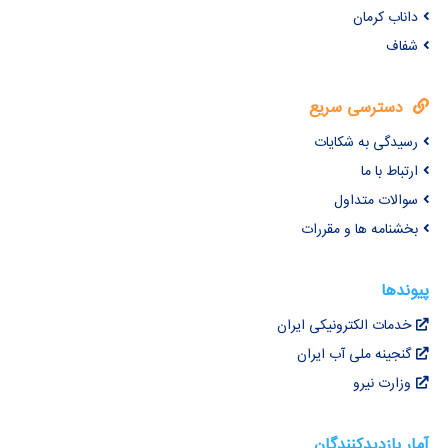
داناب کرمان
شفاف
دسترسی سریع
رسیدگی به شکایات
ارتباط با ما
سوالات متداول
بخشنامه ها و مقررات
پیوندها
خدمات الکترونیکی ایران
گنجینه ملی آب ایران
وزارت نیرو
آمار بازدیدکنندگان