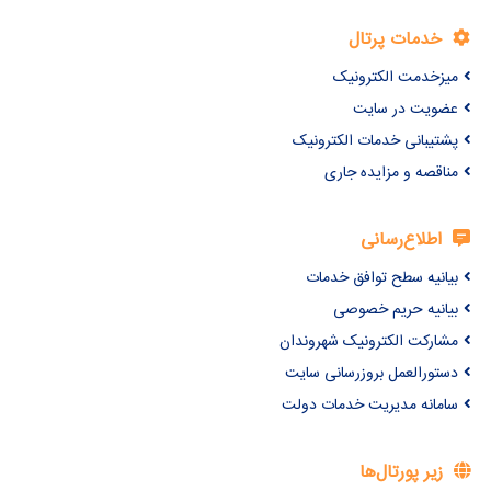
خدمات پرتال
میزخدمت الکترونیک
عضویت در سایت
پشتیبانی خدمات الکترونیک
مناقصه و مزایده جاری
اطلاع‌رسانی
بیانیه سطح توافق خدمات
بیانیه حریم خصوصی
مشارکت الکترونیک شهروندان
دستورالعمل بروزرسانی سایت
سامانه مدیریت خدمات دولت
زیر پورتال‌ها