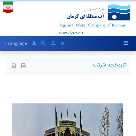
Language
تاریخچه شرکت