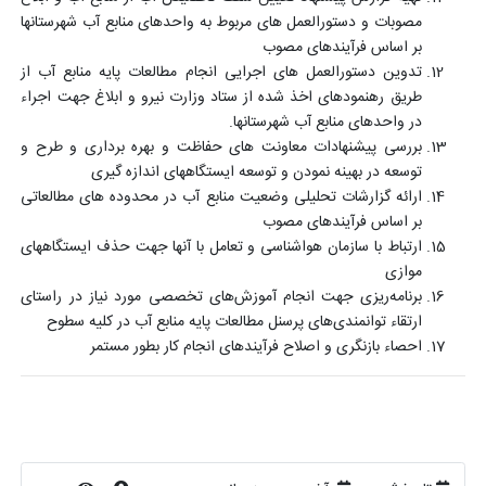
مصوبات و دستورالعمل های مربوط به واحدهای منابع آب شهرستانها
بر اساس فرآیندهای مصوب
تدوین دستورالعمل های اجرایی انجام مطالعات پایه منابع آب از
طریق رهنمودهای اخذ شده از ستاد وزارت نیرو و ابلاغ جهت اجراء
در واحدهای منابع آب شهرستانها.
بررسی پیشنهادات معاونت های حفاظت و بهره برداری و طرح و
توسعه در بهینه نمودن و توسعه ایستگاههای اندازه گیری
ارائه گزارشات تحلیلی وضعیت منابع آب در محدوده های مطالعاتی
بر اساس فرآیندهای مصوب
ارتباط با سازمان هواشناسی و تعامل با آنها جهت حذف ایستگاههای
موازی
برنامه‌ریزی جهت انجام آموز‌ش‌های تخصصی مورد نیاز در راستای
ارتقاء توانمندی‌های پرسنل مطالعات پایه منابع آب در کلیه سطوح
احصاء بازنگری و اصلاح فرآیندهای انجام کار بطور مستمر