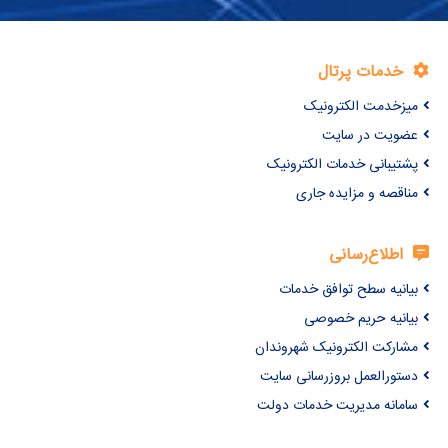
خدمات پرتال
میزخدمت الکترونیک
عضویت در سایت
پشتیبانی خدمات الکترونیک
مناقصه و مزایده جاری
اطلاع‌رسانی
بیانیه سطح توافق خدمات
بیانیه حریم خصوصی
مشارکت الکترونیک شهروندان
دستورالعمل بروزرسانی سایت
سامانه مدیریت خدمات دولت