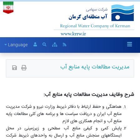
Language
مدیریت مطالعات پایه منابع آب
شرح وظایف مدیریت مطالعات پایه منابع آب:
هماهنگی و حفظ ارتباط با دفاتر ذیربط وزارت نیرو و شرکت مدیریت
منابع آب ایران و دریافت سیاست ها و برنامه های کلی مطالعات پایه
منابع آب و انجام همکاری های لازم
پایش کمی و کیفی منابع آب سطحی و زیرزمینی در محل
ایستگاههای سنجش منابع آب و ارسال به واحدهای ذیربط شرکت