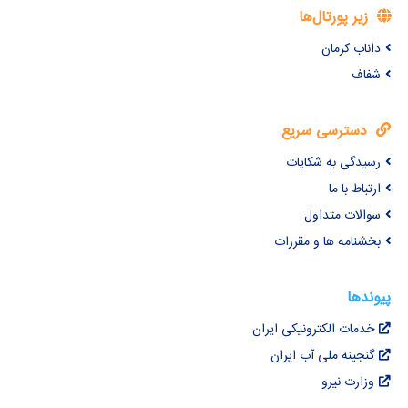
زیر پورتال‌ها
داناب کرمان
شفاف
دسترسی سریع
رسیدگی به شکایات
ارتباط با ما
سوالات متداول
بخشنامه ها و مقررات
پیوندها
خدمات الکترونیکی ایران
گنجینه ملی آب ایران
وزارت نیرو