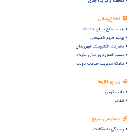
مناقصه و مزایده جاری
اطلاع‌رسانی
بیانیه سطح توافق خدمات
بیانیه حریم خصوصی
مشارکت الکترونیک شهروندان
دستورالعمل بروزرسانی سایت
سامانه مدیریت خدمات دولت
زیر پورتال‌ها
داناب کرمان
شفاف
دسترسی سریع
رسیدگی به شکایات