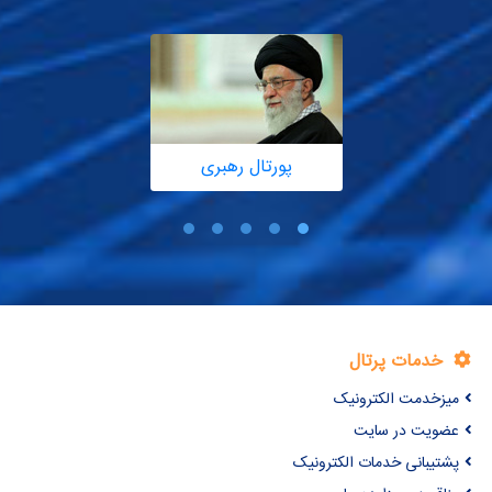
پورتال رهبری
خدمات پرتال
میزخدمت الکترونیک
عضویت در سایت
پشتیبانی خدمات الکترونیک