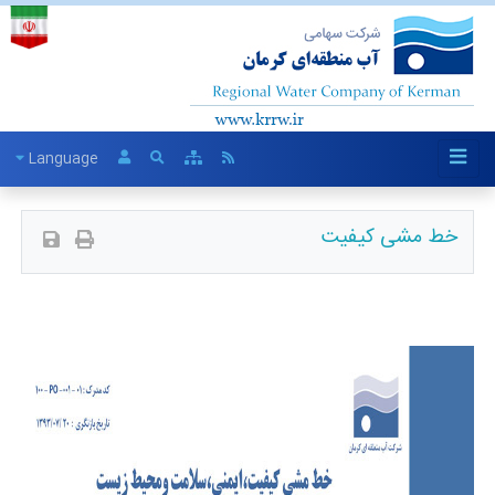
Language
خط مشی کیفیت