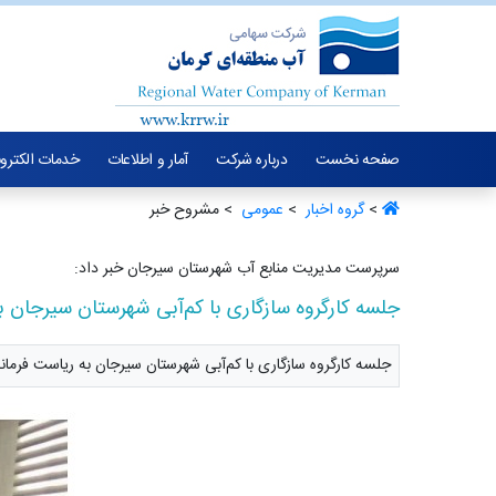
صفحه نخست
درباره شرکت
آمار و اطلاعات
خدمات الکترو
>
گروه اخبار ‏
>
عمومی ‏
> مشروح خبر
سرپرست مدیریت منابع آب شهرستان سیرجان خبر داد:
جلسه کارگروه سازگاری با کم‌آبی شهرستان سیرجان بر
جلسه کارگروه سازگاری با کم‌آبی شهرستان سیرجان به ریاست فرماند