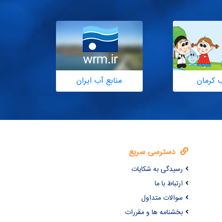
ب کرمان
منابع آب ایران
دسترسی سریع
رسیدگی به شکایات
ارتباط با ما
سوالات متداول
بخشنامه ها و مقررات