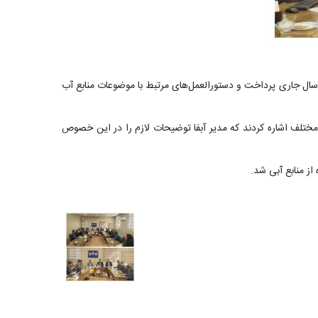
ال جاری پرداخت و دستورالعمل‌های مرتبط با موضوعات منابع آب
تلف اشاره کردند که مدیر آبفا توضیحات لازم را در این خصوص
ز منابع آبی شد.