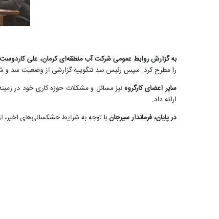
به گزارش روابط عمومی شرکت آب منطقه‌ای کرمان، علی کاردوست
را مطرح کرد. سپس رئیس سد تنگوییه گزارشی از وضعیت سد و شرا
سایر اعضای کارگروه
نیز مسائل و مشکلات حوزه کاری خود در زمینه
ارائه داد.
در پایان، فرماندار سیرجان
با توجه به شرایط خشکسالی‌های اخیر، از