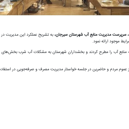
، سرپرست مدیریت منابع آب شهرستان سیرجان،
به تشریح عملکرد این مدیریت در س
یط موجود ارائه نمود.
 منابع آب را مطرح کردند و بخشداران شهرستان به مشکلات آب شرب بخش‌های مخ
 عموم مردم و حاضرین در جلسه خواستار مدیریت مصرف و صرفه‌جویی در استفاده ا