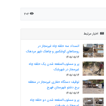
202
اخبار مرتبط
انسداد سه حلقه چاه غیرمجاز در
روستاهای کوشکمور و چاهک شهر مردهک
1405/05/14
پر و مسلوب‌المنفعه شدن یک حلقه چاه
غیرمجاز در شهربابک
1405/05/14
توقیف دستگاه حفاری غیرمجاز در منطقه
برج دشتو شهرستان فهرج
1405/05/14
پر و مسلوب‌المنفعه شدن دو حلقه چاه
غیرمجاز در جیرفت