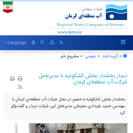
Language
>
گروه اخبار ‏
>
عمومی ‏
> مشروح خبر
دیدار بخشدار بخش کشکوئیه با مدیرعامل
شرکت آب منطقه‌ای کرمان
بخشدار بخش کشکوئیه با حضور در محل شرکت آب منطقه‌ای کرمان با
مهندس حمید علیدادی سلیمانی مدیرعامل این شرکت دیدار و گفت‌وگو
کرد.