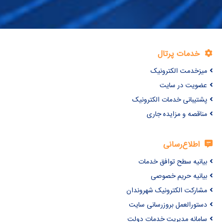
خدمات پرتال
میزخدمت الکترونیک
عضویت در سایت
پشتیبانی خدمات الکترونیک
مناقصه و مزایده جاری
اطلاع‌رسانی
بیانیه سطح توافق خدمات
بیانیه حریم خصوصی
مشارکت الکترونیک شهروندان
دستورالعمل بروزرسانی سایت
سامانه مدیریت خدمات دولت