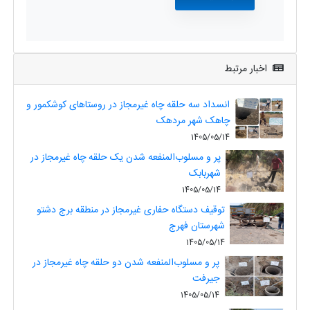
اخبار مرتبط
انسداد سه حلقه چاه غیرمجاز در روستاهای کوشکمور و
چاهک شهر مردهک
1405/05/14
پر و مسلوب‌المنفعه شدن یک حلقه چاه غیرمجاز در
شهربابک
1405/05/14
توقیف دستگاه حفاری غیرمجاز در منطقه برج دشتو
شهرستان فهرج
1405/05/14
پر و مسلوب‌المنفعه شدن دو حلقه چاه غیرمجاز در
جیرفت
1405/05/14