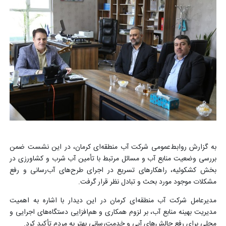
به گزارش روابط‌عمومی شرکت آب منطقه‌ای کرمان، در این نشست ضمن
بررسی وضعیت منابع آب و مسائل مرتبط با تأمین آب شرب و کشاورزی در
بخش کشکوئیه، راهکارهای تسریع در اجرای طرح‌های آب‌رسانی و رفع
مشکلات موجود مورد بحث و تبادل نظر قرار گرفت.
مدیرعامل شرکت آب منطقه‌ای کرمان در این دیدار با اشاره به اهمیت
مدیریت بهینه منابع آب، بر لزوم همکاری و هم‌افزایی دستگاه‌های اجرایی و
محلی برای رفع چالش‌های آبی و خدمت‌رسانی بهتر به مردم تأکید کرد.