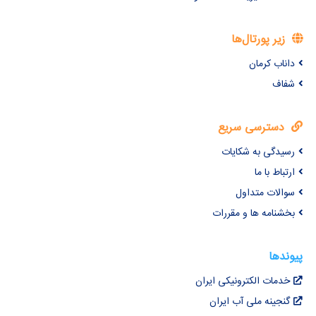
زیر پورتال‌ها
داناب کرمان
شفاف
دسترسی سریع
رسیدگی به شکایات
ارتباط با ما
سوالات متداول
بخشنامه ها و مقررات
پیوندها
خدمات الکترونیکی ایران
گنجینه ملی آب ایران