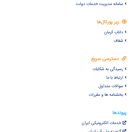
سامانه مدیریت خدمات دولت
زیر پورتال‌ها
داناب کرمان
شفاف
دسترسی سریع
رسیدگی به شکایات
ارتباط با ما
سوالات متداول
بخشنامه ها و مقررات
پیوندها
خدمات الکترونیکی ایران
گنجینه ملی آب ایران