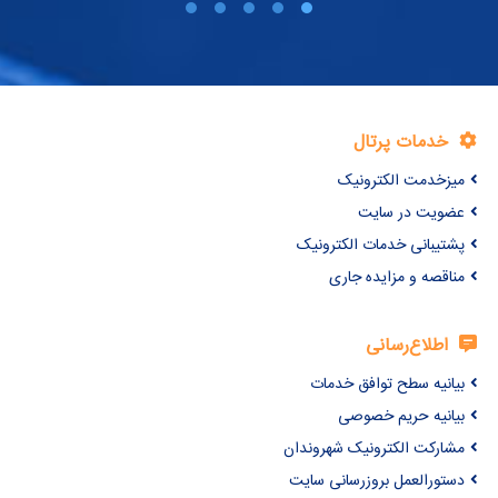
خدمات پرتال
میزخدمت الکترونیک
عضویت در سایت
پشتیبانی خدمات الکترونیک
مناقصه و مزایده جاری
اطلاع‌رسانی
بیانیه سطح توافق خدمات
بیانیه حریم خصوصی
مشارکت الکترونیک شهروندان
دستورالعمل بروزرسانی سایت