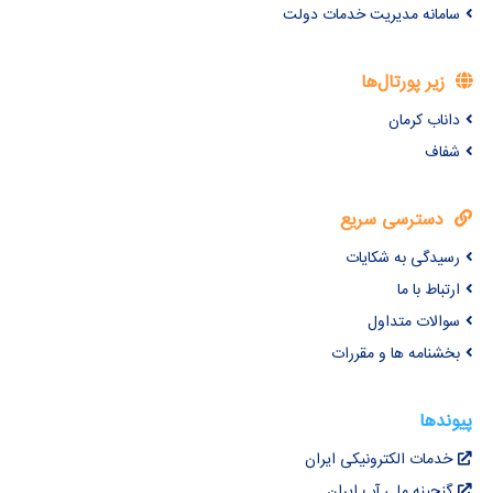
سامانه مدیریت خدمات دولت
زیر پورتال‌ها
داناب کرمان
شفاف
دسترسی سریع
رسیدگی به شکایات
ارتباط با ما
سوالات متداول
بخشنامه ها و مقررات
پیوندها
خدمات الکترونیکی ایران
گنجینه ملی آب ایران