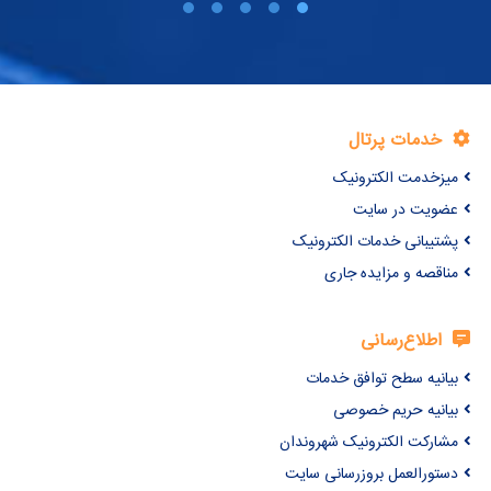
خدمات پرتال
میزخدمت الکترونیک
عضویت در سایت
پشتیبانی خدمات الکترونیک
مناقصه و مزایده جاری
اطلاع‌رسانی
بیانیه سطح توافق خدمات
بیانیه حریم خصوصی
مشارکت الکترونیک شهروندان
دستورالعمل بروزرسانی سایت