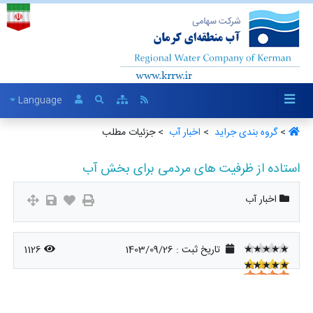
Language
>
گروه بندی جراید ‏
>
اخبار آب ‏
> جزئیات مطلب
استاده از ظرفیت های مردمی برای بخش آب
اخبار آب
★★★★★
تاریخ ثبت :
1403/09/26
1126
★★★★★
★★★★★