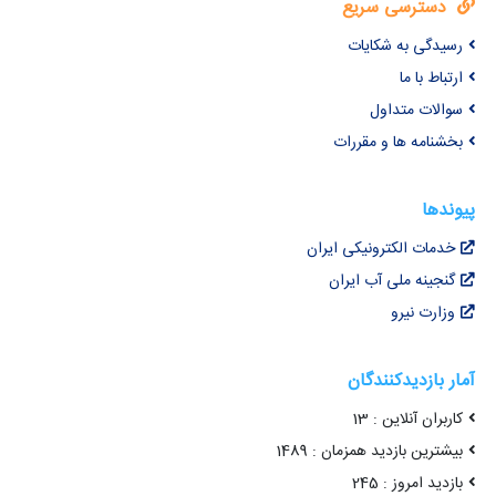
دسترسی سریع
رسیدگی به شکایات
ارتباط با ما
سوالات متداول
بخشنامه ها و مقررات
پیوندها
خدمات الکترونیکی ایران
گنجینه ملی آب ایران
وزارت نیرو
آمار بازدیدکنندگان
کاربران آنلاین : 13
بیشترین بازدید همزمان : 1489
بازدید امروز : 245