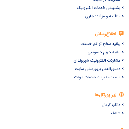
پشتیبانی خدمات الکترونیک
مناقصه و مزایده جاری
اطلاع‌رسانی
بیانیه سطح توافق خدمات
بیانیه حریم خصوصی
مشارکت الکترونیک شهروندان
دستورالعمل بروزرسانی سایت
سامانه مدیریت خدمات دولت
زیر پورتال‌ها
داناب کرمان
شفاف