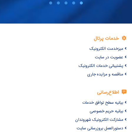
خدمات پرتال
میزخدمت الکترونیک
عضویت در سایت
پشتیبانی خدمات الکترونیک
مناقصه و مزایده جاری
اطلاع‌رسانی
بیانیه سطح توافق خدمات
بیانیه حریم خصوصی
مشارکت الکترونیک شهروندان
دستورالعمل بروزرسانی سایت