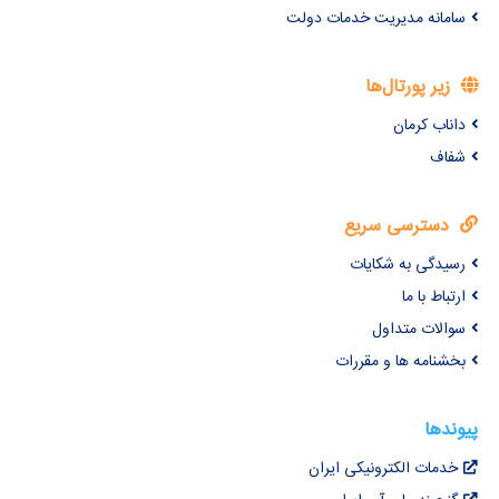
سامانه مدیریت خدمات دولت
زیر پورتال‌ها
داناب کرمان
شفاف
دسترسی سریع
رسیدگی به شکایات
ارتباط با ما
سوالات متداول
بخشنامه ها و مقررات
پیوندها
خدمات الکترونیکی ایران