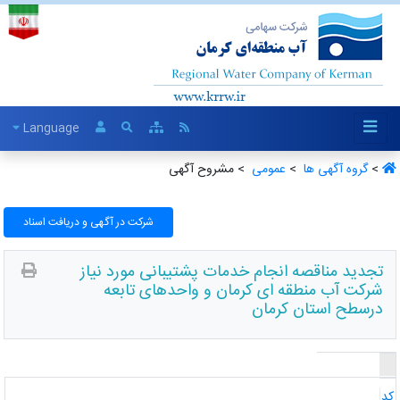
Language
>
گروه آگهی ها ‏
>
عمومی ‏
> مشروح آگهی
شرکت در آگهی و دریافت اسناد
تجدید مناقصه انجام خدمات پشتیبانی مورد نیاز
شرکت آب منطقه ای کرمان و واحدهای تابعه
درسطح استان کرمان
د