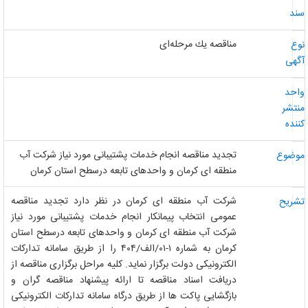
ند
مناقصه یك مرحله‌ای
وع
گهی
احد
نتشر
ننده
تجدید مناقصه انجام خدمات پشتیبانی مورد نیاز شرکت آب
وضوع
منطقه ای کرمان و واحدهای تابعه درسطح استان کرمان
شرکت آب منطقه ای کرمان در نظر دارد تجدید مناقصه
شریح
عمومی انتخاب پیمانکار انجام خدمات پشتیبانی مورد نیاز
شرکت آب منطقه ای کرمان و واحدهای تابعه درسطح استان
کرمان به شماره ١-٠١/الف/٤٠٤ را از طریق سامانه تدارکات
الکترونیکی دولت برگزار نماید. کلیه مراحل برگزاری مناقصه از
دریافت اسناد مناقصه تا ارائه پیشنهاد مناقصه گران و
بازگشایی پاکت ها از طریق درگاه سامانه تدارکات الکترونیکی