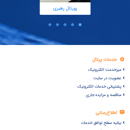
پورتال رهبری
خدمات پرتال
میزخدمت الکترونیک
عضویت در سایت
پشتیبانی خدمات الکترونیک
مناقصه و مزایده جاری
اطلاع‌رسانی
بیانیه سطح توافق خدمات