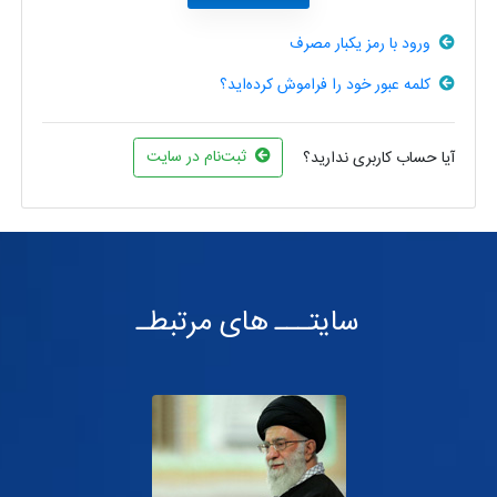
ورود با رمز یکبار مصرف
کلمه عبور خود را فراموش کرده‌اید؟
ثبت‌نام در سایت
آیا حساب کاربری ندارید؟
سایتـــ های مرتبطـ