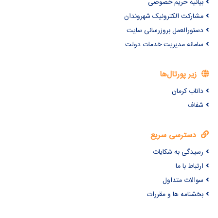
بیانیه حریم خصوصی
مشارکت الکترونیک شهروندان
دستورالعمل بروزرسانی سایت
سامانه مدیریت خدمات دولت
زیر پورتال‌ها
داناب کرمان
شفاف
دسترسی سریع
رسیدگی به شکایات
ارتباط با ما
سوالات متداول
بخشنامه ها و مقررات