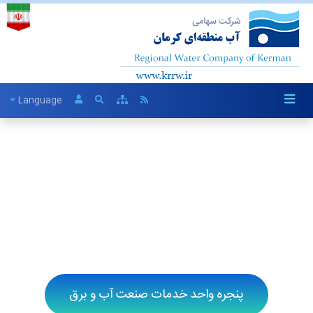
Language
پنجره واحد خدمات صنعت آب و برق