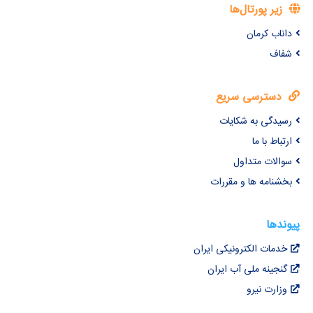
زیر پورتال‌ها
داناب کرمان
شفاف
دسترسی سریع
رسیدگی به شکایات
ارتباط با ما
سوالات متداول
بخشنامه ها و مقررات
پیوندها
خدمات الکترونیکی ایران
گنجینه ملی آب ایران
وزارت نیرو