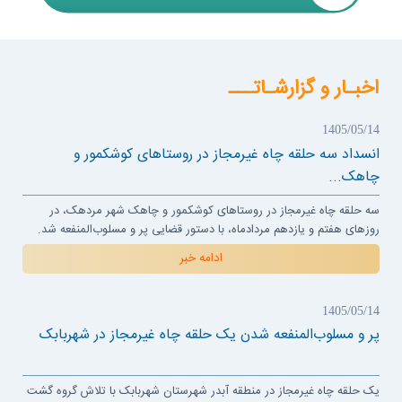
اخبـار و گزارشـاتـــ
1405/05/14
انسداد سه حلقه چاه غیرمجاز در روستاهای کوشکمور و
چاهک...
سه حلقه چاه غیرمجاز در روستاهای کوشکمور و چاهک شهر مردهک، در
روزهای هفتم و یازدهم مردادماه، با دستور قضایی پر و مسلوب‌المنفعه شد.
ادامه خبر
1405/05/14
پر و مسلوب‌المنفعه شدن یک حلقه چاه غیرمجاز در شهربابک
یک حلقه چاه غیرمجاز در منطقه آبدر شهرستان شهربابک با تلاش گروه گشت