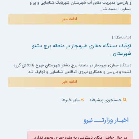
و بازرسی مدیریت منابع آب شهرستان شهربابک شناسایی و پر و
مسلوب‌المنفعه شد.
ادامه خبر
1405/05/14
توقیف دستگاه حفاری غیرمجاز در منطقه برج دشتو
شهرستان...
دستگاه حفاری غیرمجاز در منطقه برج دشتو شهرستان فهرج با تلاش گروه
گشت و بازرسی و همکاری نیروی انتظامی شناسایی و توقیف شد.
ادامه خبر
جستجوی پیشرفته
سایر خبرها
اخبـار وزارتـــ نیرو
در حال حاضر امکان دسترسی به منبع خبری وجود ندارد.