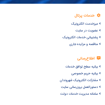
خدمات پرتال
میزخدمت الکترونیک
عضویت در سایت
پشتیبانی خدمات الکترونیک
مناقصه و مزایده جاری
اطلاع‌رسانی
بیانیه سطح توافق خدمات
بیانیه حریم خصوصی
مشارکت الکترونیک شهروندان
دستورالعمل بروزرسانی سایت
سامانه مدیریت خدمات دولت