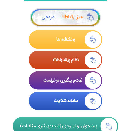
بخشنامه ها
نظام پیشنهادات
ثبت و پیگیری درخواست
سامانه شکایات
پیشخوان ارباب رجوع (ثبت و پیگیری مکاتبات)