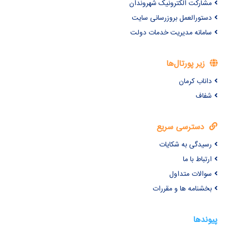
مشارکت الکترونیک شهروندان
دستورالعمل بروزرسانی سایت
سامانه مدیریت خدمات دولت
زیر پورتال‌ها
داناب کرمان
شفاف
دسترسی سریع
رسیدگی به شکایات
ارتباط با ما
سوالات متداول
بخشنامه ها و مقررات
پیوندها