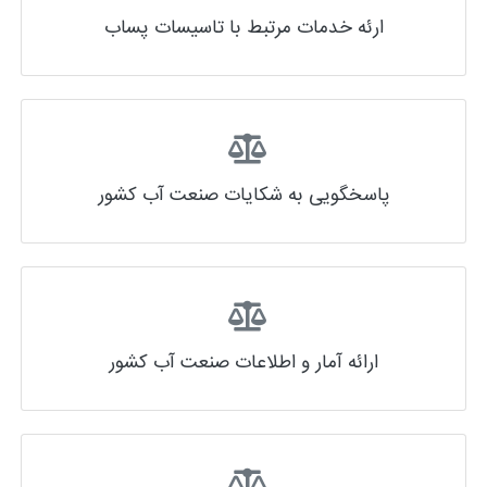
ارئه خدمات مرتبط با تاسیسات پساب
پاسخگویی به شکایات صنعت آب کشور
ارائه آمار و اطلاعات صنعت آب کشور