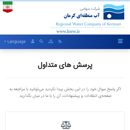
Language
پرسش های متداول
اگر پاسخ سوال خود را در این بخش پیدا نکردید می‌توانید با مراجعه به
صفحه‌ی انتقادات و پیشنهادات، آن را با ما در میان بگذارید.