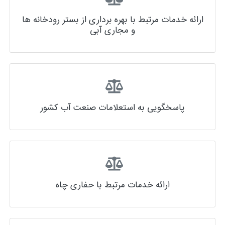
ارائه خدمات مرتبط با بهره برداری از بستر رودخانه ها
و مجاری آبی
پاسخگویی به استعلامات صنعت آب کشور
ارائه خدمات مرتبط با حفاری چاه