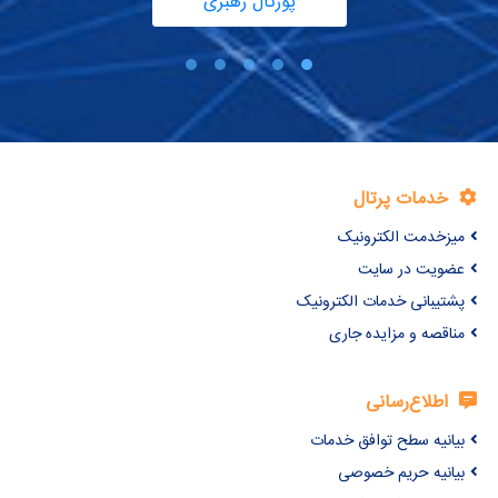
پورتال رهبری
خدمات پرتال
میزخدمت الکترونیک
عضویت در سایت
پشتیبانی خدمات الکترونیک
مناقصه و مزایده جاری
اطلاع‌رسانی
بیانیه سطح توافق خدمات
بیانیه حریم خصوصی