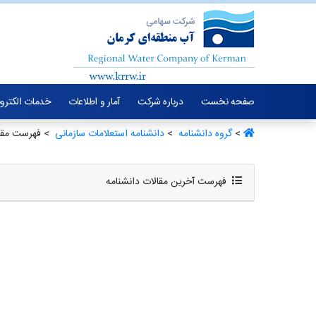
صفحه نخست
درباره شرکت
آمار و اطلاعات
خدمات الکترو
>
گروه دانشنامه ‏
>
دانشنامه استعلامات سازمانی ‏
> فهرست مقال
فهرست آخرین مقالات دانشنامه