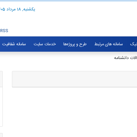
یکشنبه, 18 مرداد 1405
RSS
نیک
سامانه های مرتبط
طرح و پروژه‌ها
خدمات سایت
سامانه شفافیت
ات دانشنامه