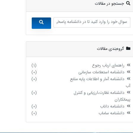
جستجو در مقالات
گروه‌بندی مقالات
راهنمای ارباب رجوع
(1)
دانشنامه استعلامات سازمانی
(0)
دانشنامه آمار و اطلاعات پایه منابع
(0)
آب
دانشنامه نظارت،ارزیابی و کنترل
(0)
پیمانکاران
دانشنامه داناب
(0)
دانشنامه ساماب
(0)