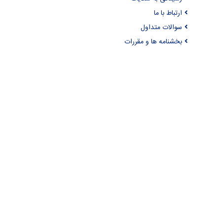
ارتباط با ما
سوالات متداول
بخشنامه ها و مقررات